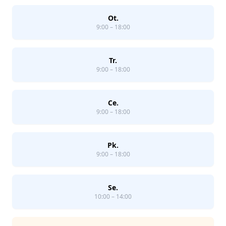
Ot.
9:00 – 18:00
Tr.
9:00 – 18:00
Ce.
9:00 – 18:00
Pk.
9:00 – 18:00
Se.
10:00 – 14:00