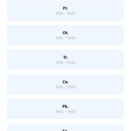
Pr.
9:00 – 18:00
Ot.
9:00 – 18:00
Tr.
9:00 – 18:00
Ce.
9:00 – 18:00
Pk.
9:00 – 18:00
Se.