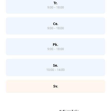
Tr.
9:00 – 18:00
Ce.
9:00 – 18:00
Pk.
9:00 – 18:00
Se.
10:00 – 14:00
Sv.