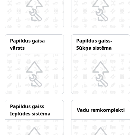
Papildus gaisa
Papildus gaiss-
vārsts
Sūkņa sistēma
Papildus gaiss-
Vadu remkomplekti
Ieplūdes sistēma