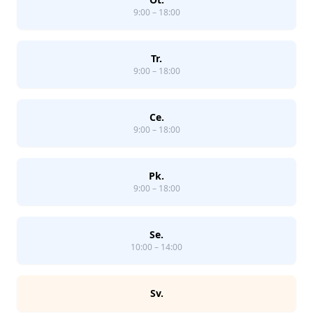
9:00 – 18:00
Tr.
9:00 – 18:00
Ce.
9:00 – 18:00
Pk.
9:00 – 18:00
Se.
10:00 – 14:00
Sv.