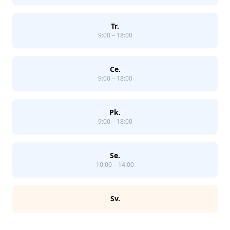
Tr.
9:00 – 18:00
Ce.
9:00 – 18:00
Pk.
9:00 – 18:00
Se.
10:00 – 14:00
Sv.