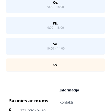
Ce.
9:00 – 18:00
Pk.
9:00 – 18:00
Se.
10:00 – 14:00
Sv.
Informācija
Sazinies ar mums
Kontakti