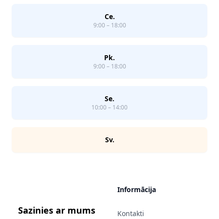
Ce.
9:00 – 18:00
Pk.
9:00 – 18:00
Se.
10:00 – 14:00
Sv.
Informācija
Sazinies ar mums
Kontakti