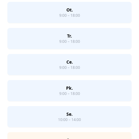
Ot.
9:00 – 18:00
Tr.
9:00 – 18:00
Ce.
9:00 – 18:00
Pk.
9:00 – 18:00
Se.
10:00 – 14:00