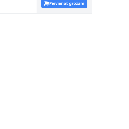
Pievienot grozam