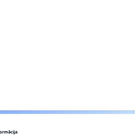
formācija