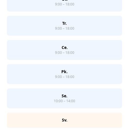
9:00 – 18:00
Tr.
9:00 – 18:00
Ce.
9:00 – 18:00
Pk.
9:00 – 18:00
Se.
10:00 – 14:00
Sv.