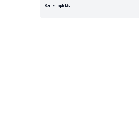
Remkomplekts