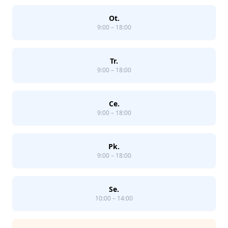
Ot.
9:00 – 18:00
Tr.
9:00 – 18:00
Ce.
9:00 – 18:00
Pk.
9:00 – 18:00
Se.
10:00 – 14:00